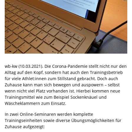
wb-kw (10.03.2021). Die Corona-Pandemie stellt nicht nur den
Alltag auf den Kopf, sondern hat auch den Trainingsbetrieb
für viele Athlet:innen zum Stillstand gebracht. Doch auch
Zuhause kann man sich bewegen und auspowern – selbst
wenn nicht viel Platz vorhanden ist. Hierbei kommen neue
Trainingsmittel wie zum Beispiel Sockenknäuel und
Wäscheklammern zum Einsatz.
In zwei Online-Seminaren werden komplette
Trainingseinheiten sowie diverse Übungsmöglichkeiten für
Zuhause aufgezeigt: