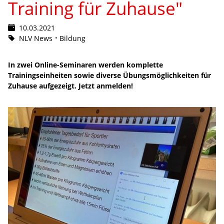
Training für Zuhause"
10.03.2021
NLV News
Bildung
In zwei Online-Seminaren werden komplette
Trainingseinheiten sowie diverse Übungsmöglichkeiten für
Zuhause aufgezeigt. Jetzt anmelden!