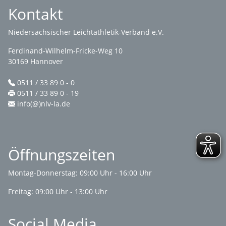
Kontakt
Niedersächsischer Leichtathletik-Verband e.V.
Ferdinand-Wilhelm-Fricke-Weg 10
30169 Hannover
0511 / 33 89 0 - 0
0511 / 33 89 0 - 19
info(@)nlv-la.de
Öffnungszeiten
Montag-Donnerstag: 09:00 Uhr - 16:00 Uhr
Freitag: 09:00 Uhr - 13:00 Uhr
Social Media