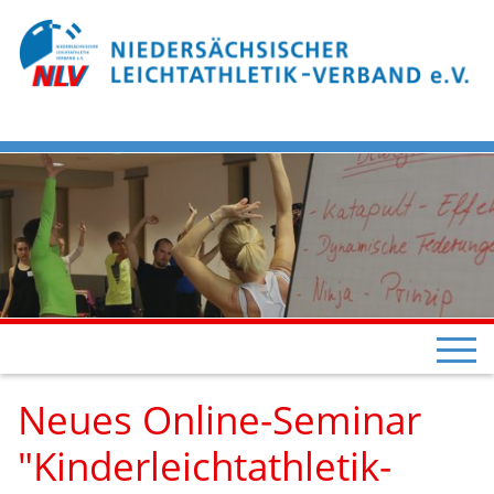
Neues Online-Seminar
"Kinderleichtathletik-