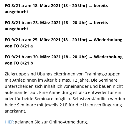
FO 8/21 a am 18. März 2021 (18 – 20 Uhr) → bereits
ausgebucht
FO 8/21 b am 23. März 2021 (18 – 20 Uhr) → bereits
ausgebucht
FO 9/21 a am 25. März 2021 (18 – 20 Uhr) → Wiederholung
von FO 8/21 a
FO 9/21 b am 30. März 2021 (18 – 20 Uhr) → Wiederholung
von FO 8/21 b
Zielgruppe sind Übungsleiter:innen von Trainingsgruppen
mit Athlet:innen im Alter bis max. 12 Jahre. Die Seminare
unterscheiden sich inhaltlich voneinander und bauen nicht
aufeinander auf. Eine Anmeldung ist also entweder für ein
oder für beide Seminare möglich. Selbstverständlich werden
beide Seminare mit jeweils 2 LE für die Lizenzverlängerung
anerkannt.
HIER
gelangen Sie zur Online-Anmeldung.