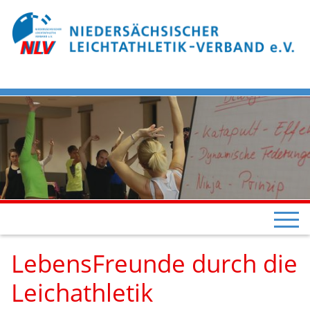
LebensFreunde durch die
Leichathletik