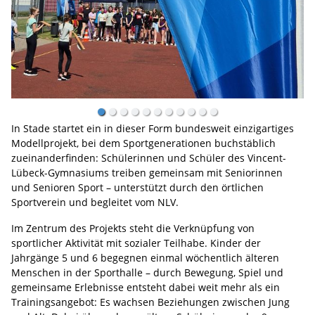
In Stade startet ein in dieser Form bundesweit einzigartiges
Modellprojekt, bei dem Sportgenerationen buchstäblich
zueinanderfinden: Schülerinnen und Schüler des Vincent-
Lübeck-Gymnasiums treiben gemeinsam mit Seniorinnen
und Senioren Sport – unterstützt durch den örtlichen
Sportverein und begleitet vom NLV.
Im Zentrum des Projekts steht die Verknüpfung von
sportlicher Aktivität mit sozialer Teilhabe. Kinder der
Jahrgänge 5 und 6 begegnen einmal wöchentlich älteren
Menschen in der Sporthalle – durch Bewegung, Spiel und
gemeinsame Erlebnisse entsteht dabei weit mehr als ein
Trainingsangebot: Es wachsen Beziehungen zwischen Jung