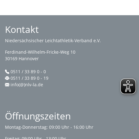
Kontakt
Niedersächsischer Leichtathletik-Verband e.V.
Ferdinand-Wilhelm-Fricke-Weg 10
30169 Hannover
0511 / 33 89 0 - 0
0511 / 33 89 0 - 19
info(@)nlv-la.de
Öffnungszeiten
Montag-Donnerstag: 09:00 Uhr - 16:00 Uhr
Freitag: 09:00 Uhr - 13:00 Uhr