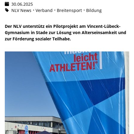
30.06.2025
NLV News
Verband
Breitensport
Bildung
Der NLV unterstütz ein Pilotprojekt am Vincent-Lübeck-
Gymnasium in Stade zur Lösung von Alterseinsamkeit und
zur Förderung sozialer Teilhabe.