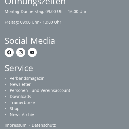
Öffnungszeiten
Montag-Donnerstag: 09:00 Uhr - 16:00 Uhr
Freitag: 09:00 Uhr - 13:00 Uhr
Social Media
Service
Verbandsmagazin
Newsletter
Personen - und Vereinsaccount
Downloads
Trainerbörse
Shop
News-Archiv
Impressum
Datenschutz