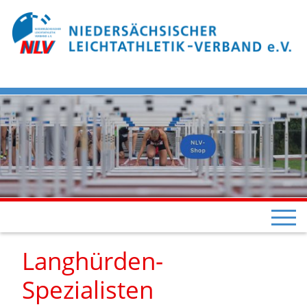
Langhürden-
Spezialisten