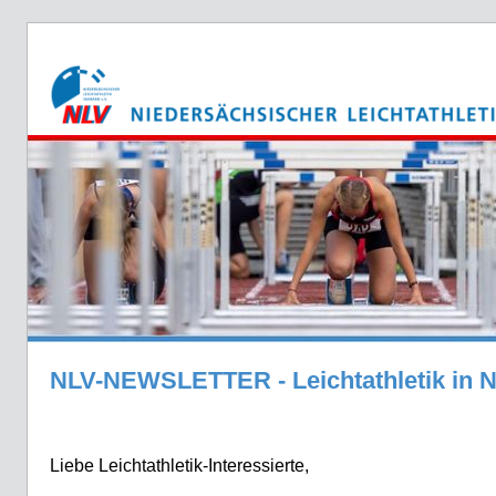
NLV-NEWSLETTER - Leichtathletik in 
Liebe Leichtathletik-Interessierte,