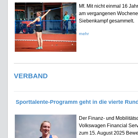
Mf. Mit nicht einmal 16 Ja
am vergangenen Wochenen
Siebenkampf gesammelt.
mehr
VERBAND
Sporttalente-Programm geht in die vierte Run
Der Finanz- und Mobilitätsd
Volkswagen Financial Serv
zum 15. August 2025 Bewe