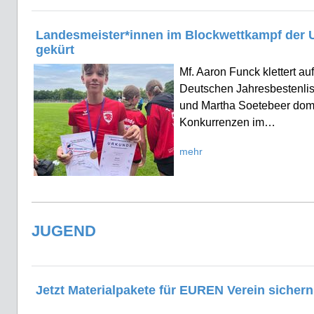
Landesmeister*innen im Blockwettkampf der 
gekürt
Mf. Aaron Funck klettert a
Deutschen Jahresbestenlis
und Martha Soetebeer dom
Konkurrenzen im…
mehr
JUGEND
Jetzt Materialpakete für EUREN Verein sichern