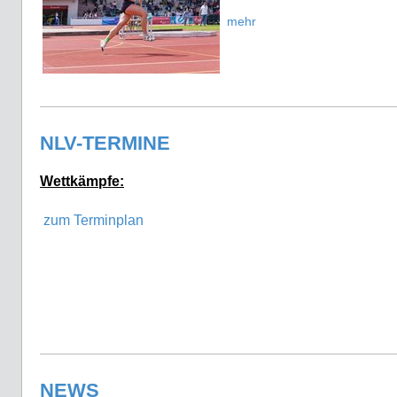
mehr
NLV-TERMINE
Wettkämpfe:
zum Terminplan
NEWS