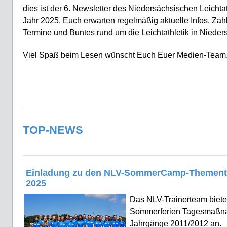
dies ist der 6. Newsletter des Niedersächsischen Leichta
Jahr 2025. Euch erwarten regelmäßig aktuelle Infos, Zah
Termine und Buntes rund um die Leichtathletik in Nieder
Viel Spaß beim Lesen wünscht Euch Euer Medien-Team
TOP-NEWS
Einladung zu den NLV-SommerCamp-Themen
2025
Das NLV-Trainerteam biete
Sommerferien Tagesmaßna
Jahrgänge 2011/2012 an.