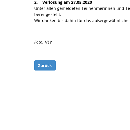
2. Verlosung am 27.05.2020
Unter allen gemeldeten Teilnehmerinnen und Tei
bereitgestellt.
Wir danken bis dahin für das außergewöhnliche 
Foto: NLV
Zurück