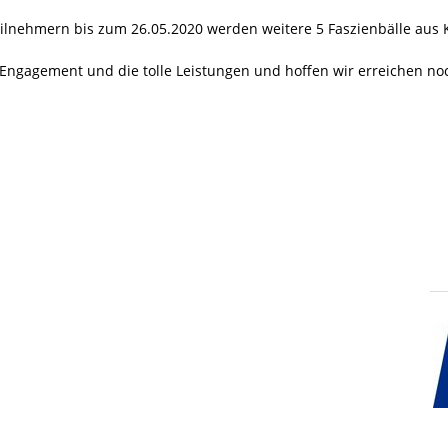
lnehmern bis zum 26.05.2020 werden weitere 5 Faszienbälle aus Ko
Engagement und die tolle Leistungen und hoffen wir erreichen no