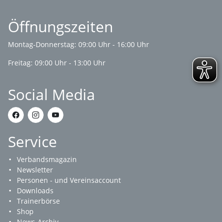
Öffnungszeiten
Montag-Donnerstag: 09:00 Uhr - 16:00 Uhr
Freitag: 09:00 Uhr - 13:00 Uhr
Social Media
Service
Verbandsmagazin
Newsletter
Personen - und Vereinsaccount
Downloads
Trainerbörse
Shop
News-Archiv