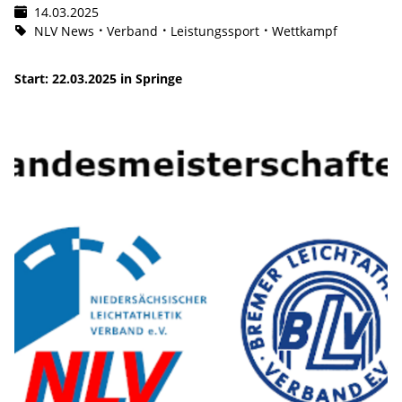
14.03.2025
NLV News
Verband
Leistungssport
Wettkampf
Start: 22.03.2025 in Springe