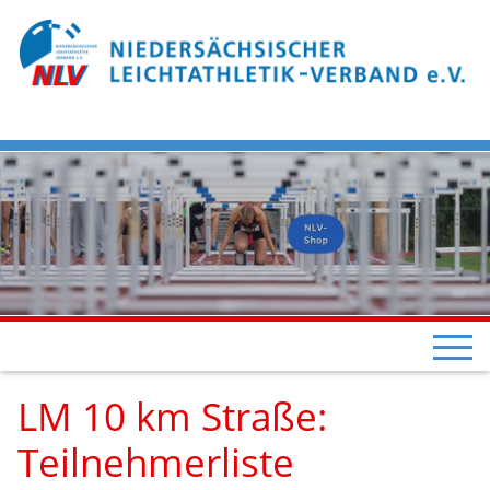
LM 10 km Straße:
Teilnehmerliste