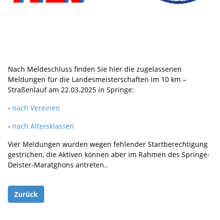
Nach Meldeschluss finden Sie hier die zugelassenen
Meldungen für die Landesmeisterschaften im 10 km –
Straßenlauf am 22.03.2025 in Springe:
-
nach Vereinen
-
nach Altersklassen
Vier Meldungen wurden wegen fehlender Startberechtigung
gestrichen, die Aktiven können aber im Rahmen des Springe-
Deister-Maratghons antreten..
Zurück