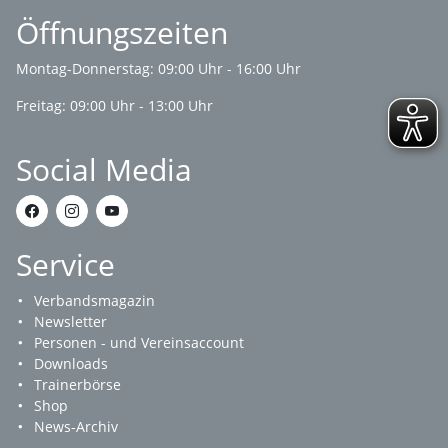
Öffnungszeiten
Montag-Donnerstag: 09:00 Uhr - 16:00 Uhr
Freitag: 09:00 Uhr - 13:00 Uhr
Social Media
Service
Verbandsmagazin
Newsletter
Personen - und Vereinsaccount
Downloads
Trainerbörse
Shop
News-Archiv