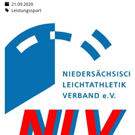
21.09.2020
Leistungssport