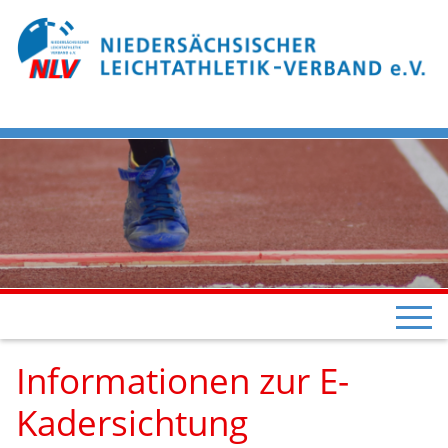
Informationen zur E-
Kadersichtung