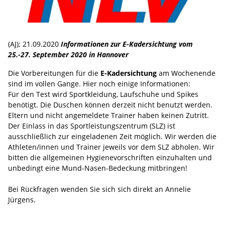
(AJ); 21.09.2020
Informationen zur E-Kadersichtung vom
25.-27. September 2020 in Hannover
Die Vorbereitungen für die
E-Kadersichtung
am Wochenende
sind im vollen Gange. Hier noch einige Informationen:
Für den Test wird Sportkleidung, Laufschuhe und Spikes
benötigt. Die Duschen können derzeit nicht benutzt werden.
Eltern und nicht angemeldete Trainer haben keinen Zutritt.
Der Einlass in das Sportleistungszentrum (SLZ) ist
ausschließlich zur eingeladenen Zeit möglich. Wir werden die
Athleten/innen und Trainer jeweils vor dem SLZ abholen. Wir
bitten die allgemeinen Hygienevorschriften einzuhalten und
unbedingt eine Mund-Nasen-Bedeckung mitbringen!
Bei Rückfragen wenden Sie sich sich direkt an Annelie
Jürgens.